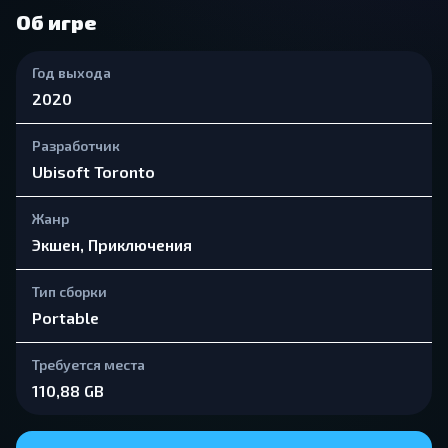
Об игре
Год выхода
2020
Разработчик
Ubisoft Toronto
Жанр
Экшен, Приключения
Тип сборки
Portable
Требуется места
110,88 GB