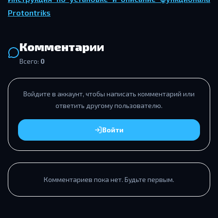
Protontriks
Комментарии
Всего:
0
Войдите в аккаунт, чтобы написать комментарий или
ответить другому пользователю.
Войти
Комментариев пока нет. Будьте первым.