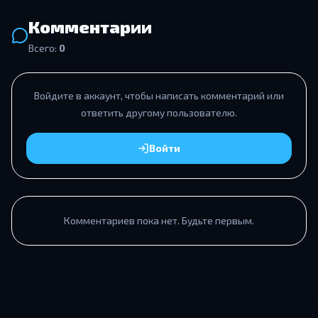
Комментарии
Всего:
0
Войдите в аккаунт, чтобы написать комментарий или
ответить другому пользователю.
Войти
Комментариев пока нет. Будьте первым.