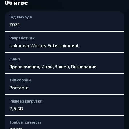
Об игре
Год выхода
2021
Разработчик
Unknown Worlds Entertainment
Жанр
Приключения, Инди, Экшен, Выживание
Тип сборки
Portable
Размер загрузки
2,6 GB
Требуется места