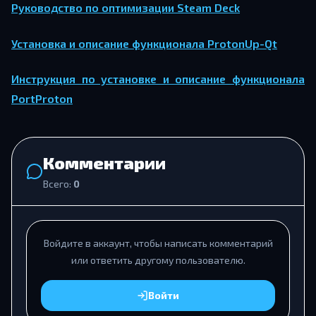
Руководство по оптимизации Steam Deck
Установка и описание функционала ProtonUp-Qt
Инструкция по установке и описание функционала
PortProton
Комментарии
Всего:
0
Войдите в аккаунт, чтобы написать комментарий
или ответить другому пользователю.
Войти