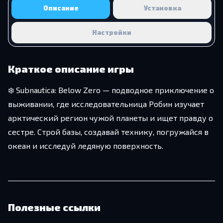
Описание
Установка
Настройки
Краткое описание игры
❄️ Subnautica: Below Zero — подводное приключение о
выживании, где исследовательница Робин изучает
арктический регион чужой планеты и ищет правду о
сестре. Строй базы, создавай технику, погружайся в
океан и исследуй ледяную поверхность.
Полезные ссылки