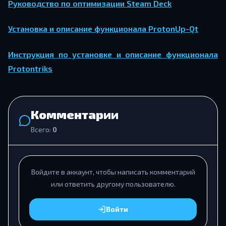
Руководство по оптимизации Steam Deck
Установка и описание функционала ProtonUp-Qt
Инструкция по установке и описание функционала
Protontriks
Комментарии
Всего:
0
Войдите в аккаунт, чтобы написать комментарий
или ответить другому пользователю.
Войти