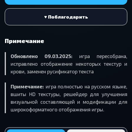
♥ Поблагодарить
Примечание
Обновлено 09.03.2025:
игра пересобрана,
исправлено отображение некоторых текстур и
крови, заменен русификатор текста
Примечание:
игра полностью на русском языке,
вшиты HD текстуры, решейдер для улучшения
визуальной составляющей и модификации для
широкоформатного отображения игры.