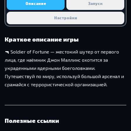
Описание
Запуск
Настройки
Краткое описание игры
🔫 Soldier of Fortune — жестокий шутер от первого
лица, где наёмник Джон Маллинс охотится за
украденными ядерными боеголовками.
Путешествуй по миру, используй большой арсенал и
сражайся с террористической организацией.
Полезные ссылки