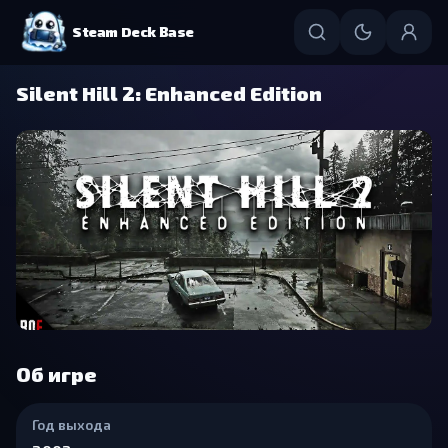
Steam Deck Base
Silent Hill 2: Enhanced Edition
Об игре
Год выхода