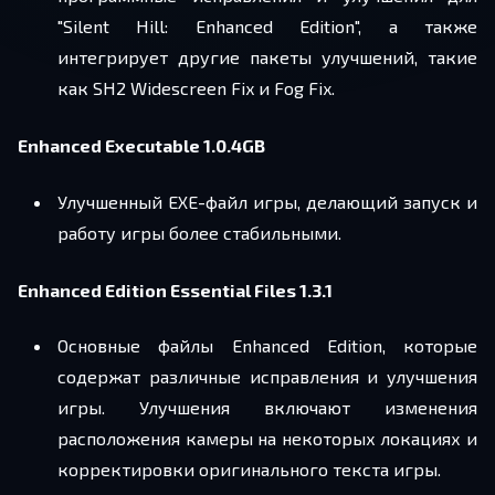
"Silent Hill: Enhanced Edition", а также
интегрирует другие пакеты улучшений, такие
как SH2 Widescreen Fix и Fog Fix.
Enhanced Executable 1.0.4GB
Улучшенный EXE-файл игры, делающий запуск и
работу игры более стабильными.
Enhanced Edition Essential Files 1.3.1
Основные файлы Enhanced Edition, которые
содержат различные исправления и улучшения
игры. Улучшения включают изменения
расположения камеры на некоторых локациях и
корректировки оригинального текста игры.