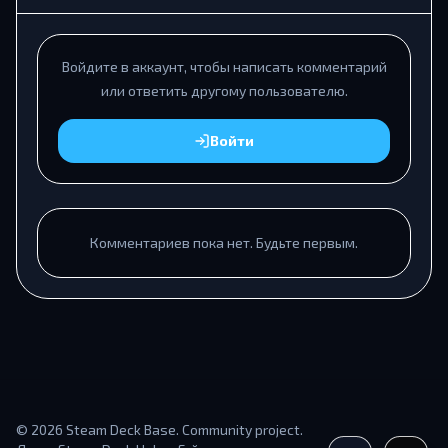
Войдите в аккаунт, чтобы написать комментарий
или ответить другому пользователю.
Войти
Комментариев пока нет. Будьте первым.
© 2026 Steam Deck Base. Community project.