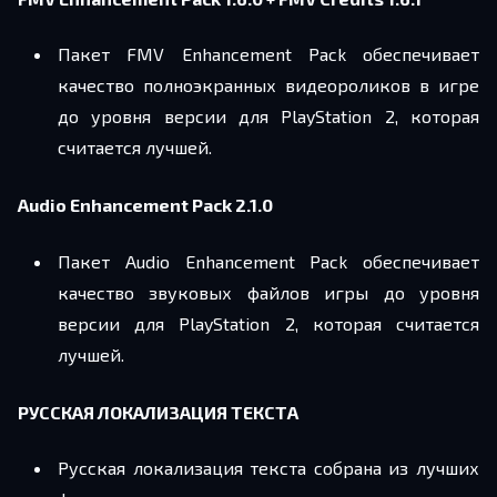
Пакет FMV Enhancement Pack обеспечивает
качество полноэкранных видеороликов в игре
до уровня версии для PlayStation 2, которая
считается лучшей.
Audio Enhancement Pack 2.1.0
Пакет Audio Enhancement Pack обеспечивает
качество звуковых файлов игры до уровня
версии для PlayStation 2, которая считается
лучшей.
РУССКАЯ ЛОКАЛИЗАЦИЯ ТЕКСТА
Русская локализация текста собрана из лучших