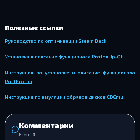
Полезные ссылки
Руководство по оптимизации Steam Deck
Установка и описание функционала ProtonUp-Qt
Инструкция по установке и описание функционала
PortProton
Инструкция по эмуляции образов дисков CDEmu
Комментарии
Всего:
0