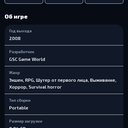
Об игре
Год выхода
2008
Разработчик
GSC Game World
Жанр
Экшен, RPG, Шутер от первого лица, Выживание,
Хоррор, Survival horror
Тип сборки
Portable
Размер загрузки