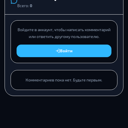
Всего:
0
Войдите в аккаунт, чтобы написать комментарий
или ответить другому пользователю.
Войти
Комментариев пока нет. Будьте первым.