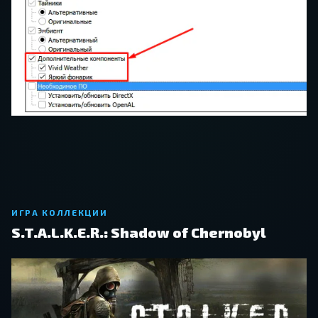
ИГРА КОЛЛЕКЦИИ
S.T.A.L.K.E.R.: Shadow of Chernobyl