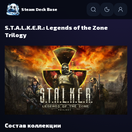
Steam Deck Base
S.T.A.L.K.E.R.: Legends of the Zone
Trilogy
Состав коллекции