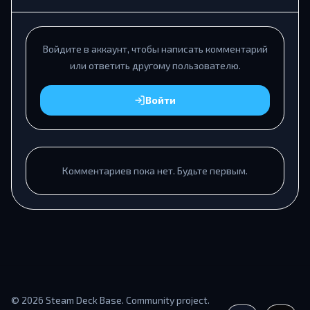
Войдите в аккаунт, чтобы написать комментарий
или ответить другому пользователю.
Войти
Комментариев пока нет. Будьте первым.
© 2026 Steam Deck Base. Community project.