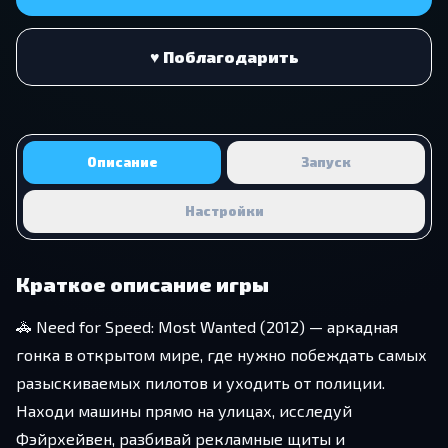
♥ Поблагодарить
Описание
Запуск
Настройки
Краткое описание игры
🚓 Need for Speed: Most Wanted (2012) — аркадная
гонка в открытом мире, где нужно побеждать самых
разыскиваемых пилотов и уходить от полиции.
Находи машины прямо на улицах, исследуй
Фэйрхейвен, разбивай рекламные щиты и