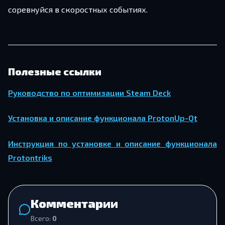
соревнуйся в скоростных событиях.
Полезные ссылки
Руководство по оптимизации Steam Deck
Установка и описание функционала ProtonUp-Qt
Инструкция по установке и описание функционала
Protontriks
Комментарии
Всего:
0