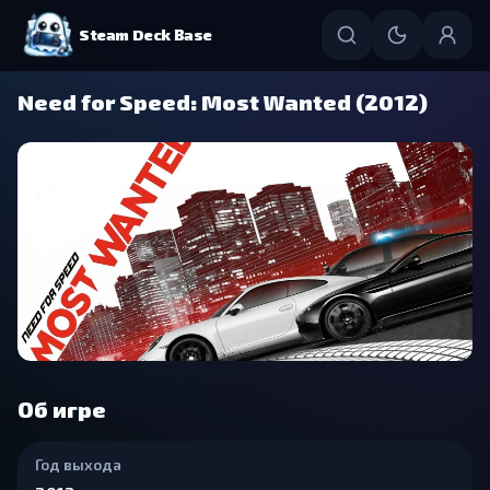
Steam Deck Base
Need for Speed: Most Wanted (2012)
Об игре
Год выхода