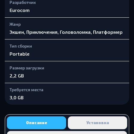
Разработчик
Eurocom
Жанр
Экшен, Приключения, Головоломка, Платформер
Тип сборки
Portable
Размер загрузки
2,2 GB
Требуется места
3,0 GB
Описание
Установка