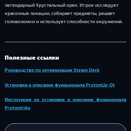
легендарный Хрустальный орех. Игрок исследует
красочные локации, собирает предметы, решает
головоломки и использует способности окружения.
Полезные ссылки
Руководство по оптимизации Steam Deck
Установка и описание функционала ProtonUp-Qt
Инструкция по установке и описание функционала
Protontriks