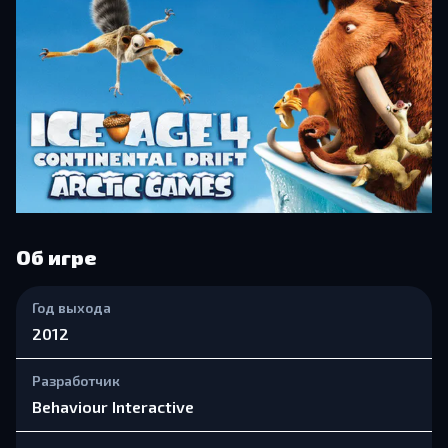
Об игре
Год выхода
2012
Разработчик
Behaviour Interactive