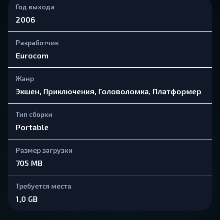
Год выхода
2006
Разработчик
Eurocom
Жанр
Экшен, Приключения, Головоломка, Платформер
Тип сборки
Portable
Размер загрузки
705 MB
Требуется места
1,0 GB