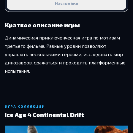
Настройки
Краткое описание игры
Динамическая приключенческая игра по мотивам
третьего фильма. Разные уровни позволяют
управлять несколькими героями, исследовать мир
динозавров, сражаться и проходить платформенные
испытания.
ИГРА КОЛЛЕКЦИИ
Ice Age 4 Continental Drift