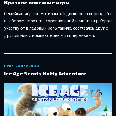
Краткое описание игры
Семейная игра по мотивам «Ледникового периода 4»
с набором коротких соревнований и мини-игр. Герои
участвуют в ледовых испытаниях, состязаясь друг с
другом или с компьютерными соперниками.
ИГРА КОЛЛЕКЦИИ
Ice Age Scrats Nutty Adventure