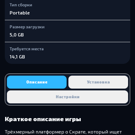
Тип сборки
Portable
Размер загрузки
5,0 GB
Требуется места
14,1 GB
Описание
Установка
Настройки
Краткое описание игры
Трёхмерный платформер о Скрате, который ищет