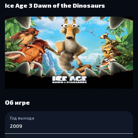
Ice Age 3 Dawn of the Dinosaurs
Об игре
Год выхода
2009