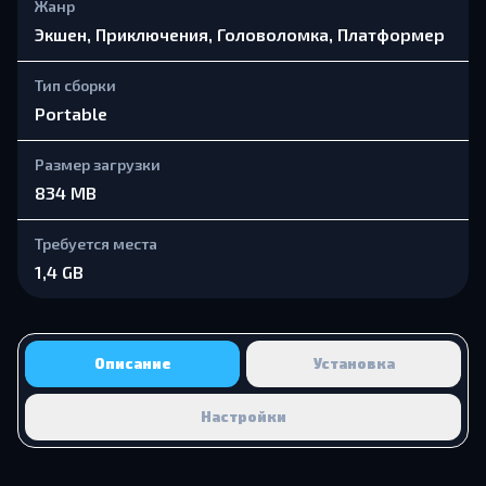
Жанр
Экшен, Приключения, Головоломка, Платформер
Тип сборки
Portable
Размер загрузки
834 MB
Требуется места
1,4 GB
Описание
Установка
Настройки