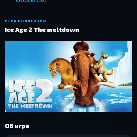
ИГРА КОЛЛЕКЦИИ
Ice Age 2 The meltdown
Об игре