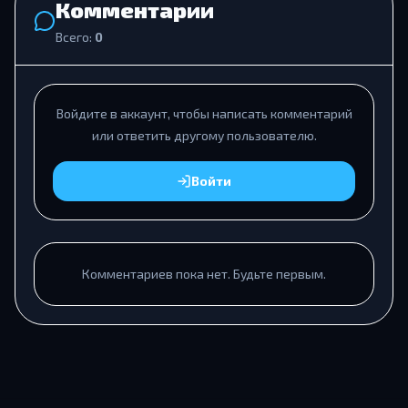
Комментарии
Всего:
0
Войдите в аккаунт, чтобы написать комментарий
или ответить другому пользователю.
Войти
Комментариев пока нет. Будьте первым.