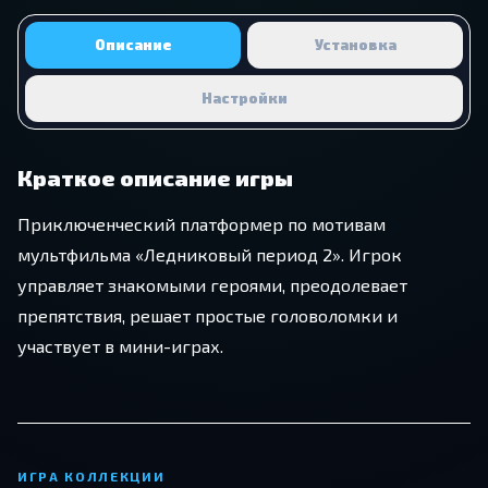
Описание
Установка
Настройки
Краткое описание игры
Приключенческий платформер по мотивам
мультфильма «Ледниковый период 2». Игрок
управляет знакомыми героями, преодолевает
препятствия, решает простые головоломки и
участвует в мини-играх.
ИГРА КОЛЛЕКЦИИ