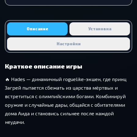
Описание
Установка
Настройки
Краткое описание игры
🔥 Hades — динамичный roguelike-экшен, где принц
Загрей пытается сбежать из царства мёртвых и
встретиться с олимпийскими богами. Комбинируй
оружие и случайные дары, общайся с обитателями
дома Аида и становись сильнее после каждой
неудачи.