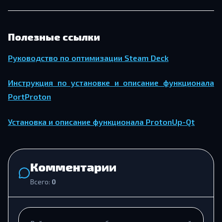
Полезные ссылки
Руководство по оптимизации Steam Deck
Инструкция по установке и описание функционала
PortProton
Установка и описание функционала ProtonUp-Qt
Комментарии
Всего:
0