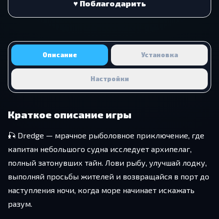
♥ Поблагодарить
Описание
Установка
Настройки
Краткое описание игры
🎣 Dredge — мрачное рыболовное приключение, где
капитан небольшого судна исследует архипелаг,
полный затонувших тайн. Лови рыбу, улучшай лодку,
выполняй просьбы жителей и возвращайся в порт до
наступления ночи, когда море начинает искажать
разум.