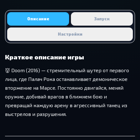
Описание
Запуск
Настройки
Краткое описание игры
👹 Doom (2016) — стремительный шутер от первого
лица, где Палач Рока останавливает демоническое
вторжение на Марсе. Постоянно двигайся, меняй
оружие, добивай врагов в ближнем бою и
превращай каждую арену в агрессивный танец из
выстрелов и разрушения.