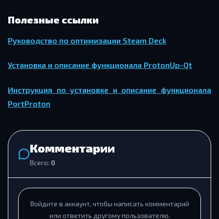
Полезные ссылки
Руководство по оптимизации Steam Deck
Установка и описание функционала ProtonUp-Qt
Инструкция по установке и описание функционала
PortProton
Комментарии
Всего:
0
Войдите в аккаунт, чтобы написать комментарий
или ответить другому пользователю.