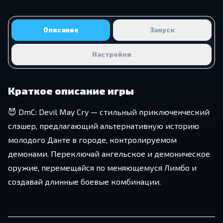
Описание
Запуск
Настройки
Краткое описание игры
😈 DmC: Devil May Cry — стильный приключенческий
слэшер, предлагающий альтернативную историю
молодого Данте в городе, контролируемом
демонами. Переключай ангельское и демоническое
оружие, перемещайся по меняющемуся Лимбо и
создавай длинные боевые комбинации.