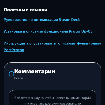
Полезные ссылки
Руководство по оптимизации Steam Deck
Установка и описание функционала ProtonUp-Qt
Инструкция по установке и описание функционала
PortProton
Комментарии
Всего:
0
Войдите в аккаунт, чтобы написать комментарий
или ответить другому пользователю.