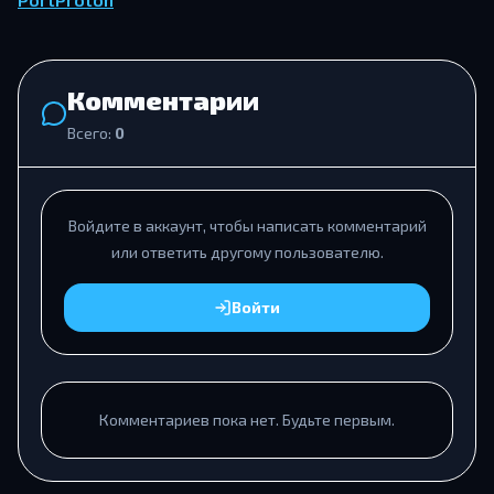
Комментарии
Всего:
0
Войдите в аккаунт, чтобы написать комментарий
или ответить другому пользователю.
Войти
Комментариев пока нет. Будьте первым.