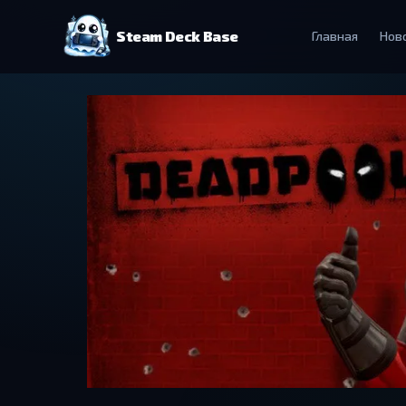
Steam Deck Base
Главная
Нов