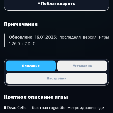
♥ Поблагодарить
Примечание
Обновлено 16.01.2025:
последняя версия игры
1.26.0 + 7 DLC
Описание
Установка
Настройки
Краткое описание игры
🧪 Dead Cells — быстрая roguelite-метроидвания, где