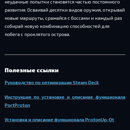
неудачные попытки становятся частью постоянного
развития. Осваивай десятки видов оружия, открывай
новые маршруты, сражайся с боссами и каждый раз
собирай новую комбинацию способностей для
побега с проклятого острова.
Полезные ссылки
Руководство по оптимизации Steam Deck
Инструкция по установке и описание функционала
PortProton
Установка и описание функционала ProtonUp-Qt