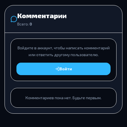
Комментарии
Всего:
0
Войдите в аккаунт, чтобы написать комментарий
или ответить другому пользователю.
Войти
Комментариев пока нет. Будьте первым.