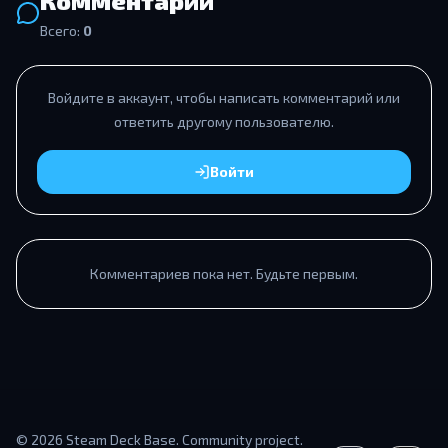
Комментарии
Всего:
0
Войдите в аккаунт, чтобы написать комментарий или
ответить другому пользователю.
Войти
Комментариев пока нет. Будьте первым.
© 2026 Steam Deck Base. Community project.