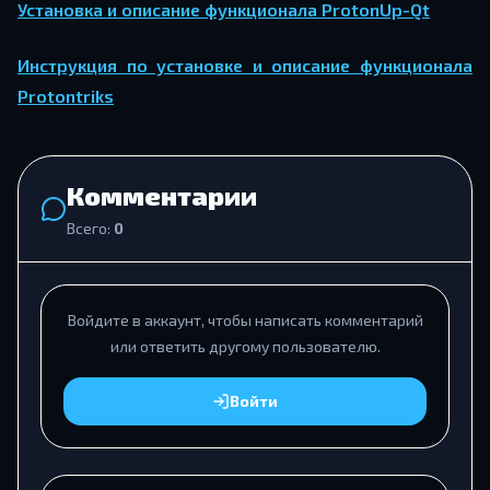
Установка и описание функционала ProtonUp-Qt
Инструкция по установке и описание функционала
Protontriks
Комментарии
Всего:
0
Войдите в аккаунт, чтобы написать комментарий
или ответить другому пользователю.
Войти