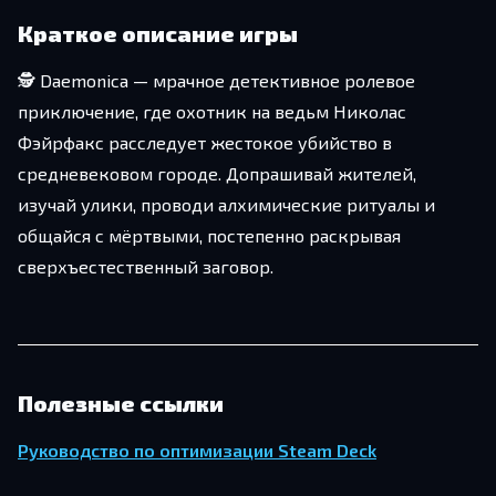
Краткое описание игры
🕵️ Daemonica — мрачное детективное ролевое
приключение, где охотник на ведьм Николас
Фэйрфакс расследует жестокое убийство в
средневековом городе. Допрашивай жителей,
изучай улики, проводи алхимические ритуалы и
общайся с мёртвыми, постепенно раскрывая
сверхъестественный заговор.
Полезные ссылки
Руководство по оптимизации Steam Deck