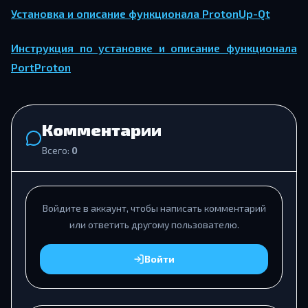
Установка и описание функционала ProtonUp-Qt
Инструкция по установке и описание функционала
PortProton
Комментарии
Всего:
0
Войдите в аккаунт, чтобы написать комментарий
или ответить другому пользователю.
Войти