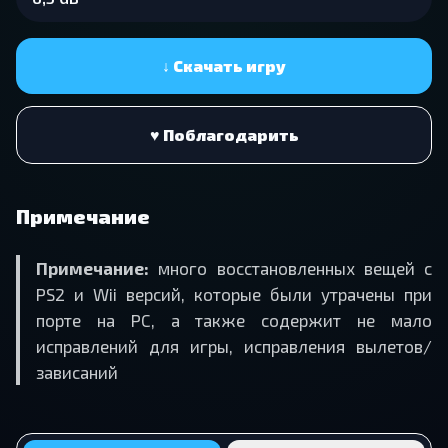
↓ Скачать игру
♥ Поблагодарить
Примечание
Примечание:
много восстановленных вещей с
PS2 и Wii версий, которые были утрачены при
порте на PC, а также содержит не мало
исправлений для игры, исправления вылетов/
зависаний