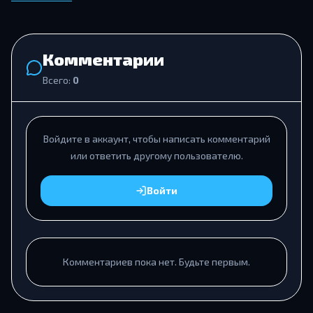
Комментарии
Всего:
0
Войдите в аккаунт, чтобы написать комментарий
или ответить другому пользователю.
Войти
Комментариев пока нет. Будьте первым.