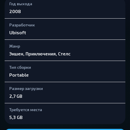
Год выхода
2008
Разработчик
Ubisoft
Жанр
Экшен, Приключения, Стелс
Тип сборки
Portable
Размер загрузки
2,7 GB
Требуется места
5,3 GB