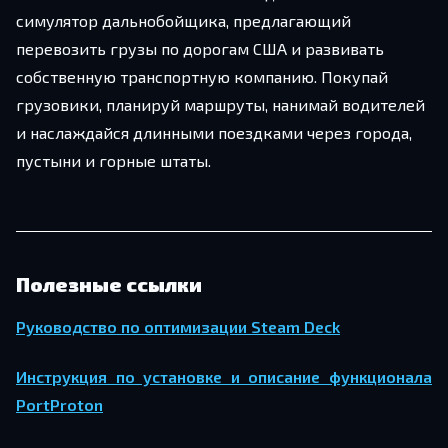
симулятор дальнобойщика, предлагающий
перевозить грузы по дорогам США и развивать
собственную транспортную компанию. Покупай
грузовики, планируй маршруты, нанимай водителей
и наслаждайся длинными поездками через города,
пустыни и горные штаты.
Полезные ссылки
Руководство по оптимизации Steam Deck
Инструкция по установке и описание функционала
PortProton