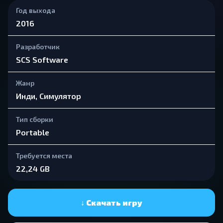
Год выхода
2016
Разработчик
SCS Software
Жанр
Инди, Симулятор
Тип сборки
Portable
Требуется места
22,24 GB
↓ Скачать игру