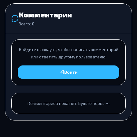
Комментарии
Всего:
0
Войдите в аккаунт, чтобы написать комментарий
или ответить другому пользователю.
Войти
Комментариев пока нет. Будьте первым.