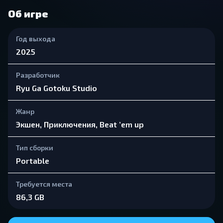
Об игре
Год выхода
2025
Разработчик
Ryu Ga Gotoku Studio
Жанр
Экшен, Приключения, Beat ’em up
Тип сборки
Portable
Требуется места
86,3 GB