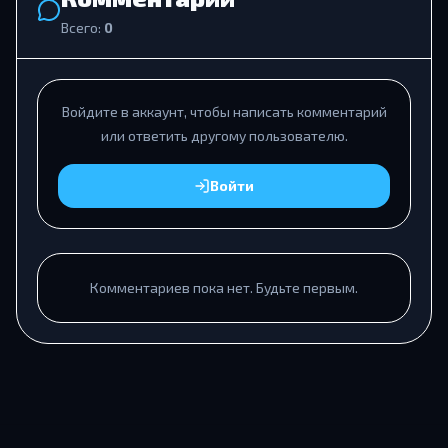
Всего:
0
Войдите в аккаунт, чтобы написать комментарий
или ответить другому пользователю.
Войти
Комментариев пока нет. Будьте первым.