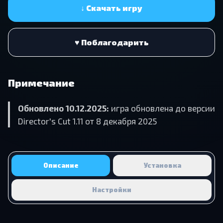
↓ Скачать игру
♥ Поблагодарить
Примечание
Обновлено 10.12.2025:
игра обновлена до версии
Director's Cut 1.11 от 8 декабря 2025
Описание
Установка
Настройки