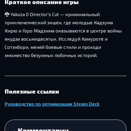
Краткое описание игры
🐉 Yakuza 0 Director's Cut — криминальный
приключенческий экшен, где молодые Кадзума
Кирю и Горо Мадзима оказываются в центре войны
якудза восьмидесятых. Исследуй Камуротё и
Сотэнбори, меняй боевые стили и проходи
множество безумных побочных историй.
Полезные ссылки
Руководство по оптимизации Steam Deck
Комментарии