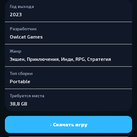
Год выхода
2023
Разработчик
Owlcat Games
Жанр
Экшен, Приключения, Инди, RPG, Стратегия
Тип сборки
Portable
Требуется места
38,8 GB
↓ Скачать игру