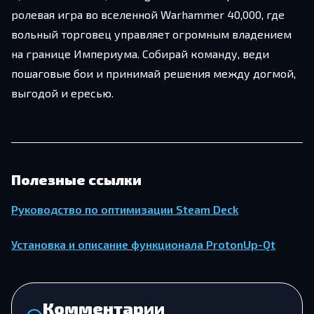
ролевая игра во вселенной Warhammer 40,000, где
вольный торговец управляет огромным владением
на границе Империума. Собирай команду, веди
пошаговые бои и принимай решения между догмой,
выгодой и ересью.
Полезные ссылки
Руководство по оптимизации Steam Deck
Установка и описание функционала ProtonUp-Qt
Комментарии