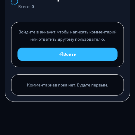
Всего:
0
Войдите в аккаунт, чтобы написать комментарий
или ответить другому пользователю.
Войти
Комментариев пока нет. Будьте первым.