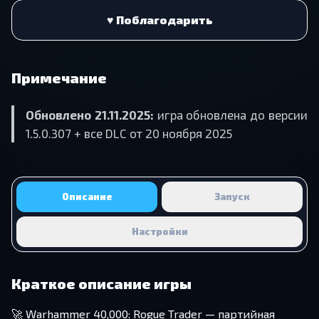
♥ Поблагодарить
Примечание
Обновлено 21.11.2025:
игра обновлена до версии
1.5.0.307 + все DLC от 20 ноября 2025
Описание
Запуск
Настройки
Краткое описание игры
🚀 Warhammer 40,000: Rogue Trader — партийная