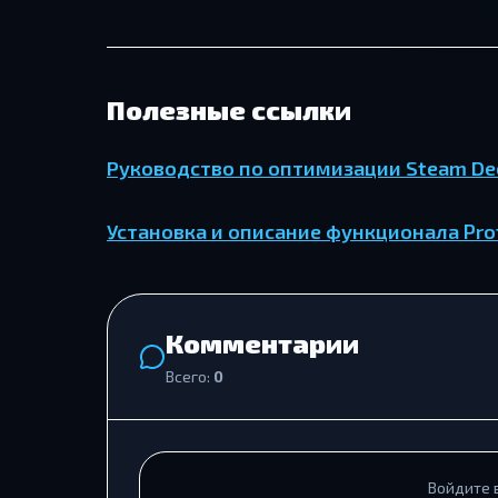
Полезные ссылки
Руководство по оптимизации Steam De
Установка и описание функционала Pro
Комментарии
Всего:
0
Войдите 