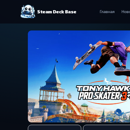
Steam Deck Base
Главная
Нов