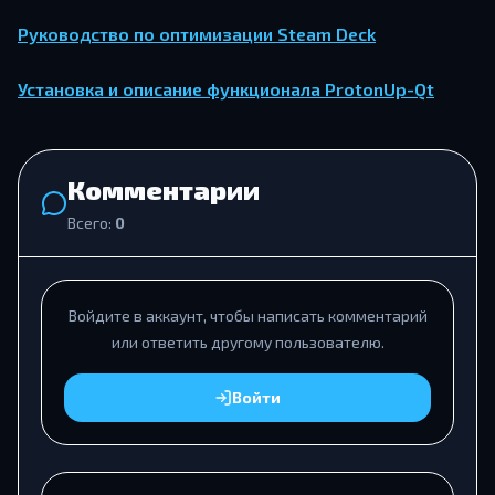
Руководство по оптимизации Steam Deck
Установка и описание функционала ProtonUp-Qt
Комментарии
Всего:
0
Войдите в аккаунт, чтобы написать комментарий
или ответить другому пользователю.
Войти