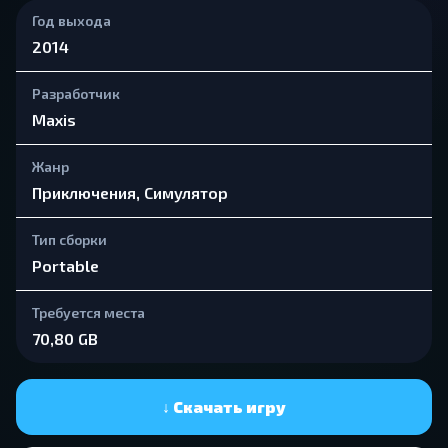
Год выхода
2014
Разработчик
Maxis
Жанр
Приключения, Симулятор
Тип сборки
Portable
Требуется места
70,80 GB
↓ Скачать игру