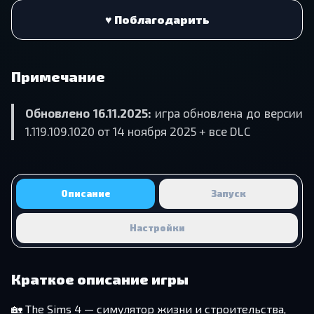
♥ Поблагодарить
Примечание
Обновлено 16.11.2025:
игра обновлена до версии
1.119.109.1020 от 14 ноября 2025 + все DLC
Описание
Запуск
Настройки
Краткое описание игры
🏡 The Sims 4 — симулятор жизни и строительства,