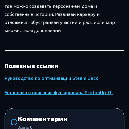
где можно создавать персонажей, дома и
собственные истории. Развивай карьеру и
отношения, обустраивай участки и расширяй мир
множеством дополнений.
Полезные ссылки
Руководство по оптимизации Steam Deck
Установка и описание функционала ProtonUp-Qt
Комментарии
Всего:
0