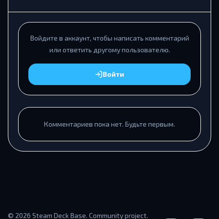
Войдите в аккаунт, чтобы написать комментарий
или ответить другому пользователю.
Войти
Комментариев пока нет. Будьте первым.
© 2026 Steam Deck Base. Community project.