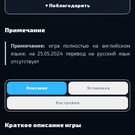
♥ Поблагодарить
Примечание
Примечание:
игра полностью на английском
языке, на 25.05.2024 перевод на русский язык
отсутствует
Описание
Установка
Настройки
Краткое описание игры