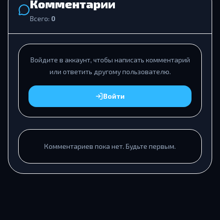
Комментарии
Всего:
0
Войдите в аккаунт, чтобы написать комментарий
или ответить другому пользователю.
Войти
Комментариев пока нет. Будьте первым.