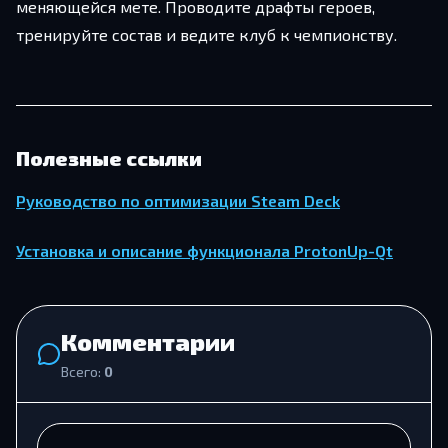
меняющейся мете. Проводите драфты героев,
тренируйте состав и ведите клуб к чемпионству.
Полезные ссылки
Руководство по оптимизации Steam Deck
Установка и описание функционала ProtonUp-Qt
Комментарии
Всего:
0