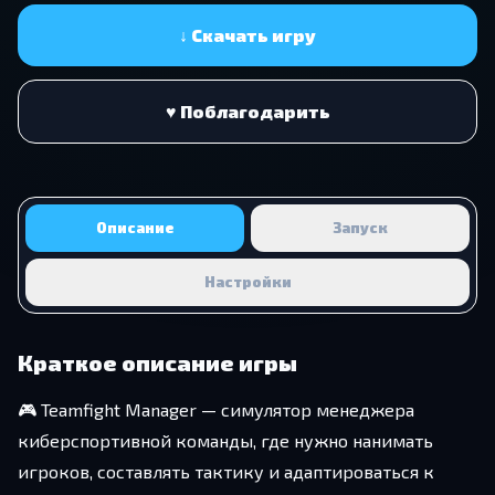
↓ Скачать игру
♥ Поблагодарить
Описание
Запуск
Настройки
Краткое описание игры
🎮 Teamfight Manager — симулятор менеджера
киберспортивной команды, где нужно нанимать
игроков, составлять тактику и адаптироваться к