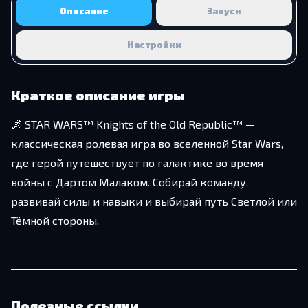
Описание
Запуск
Настройки
Краткое описание игры
🌌 STAR WARS™ Knights of the Old Republic™ —
классическая ролевая игра во вселенной Star Wars,
где герой путешествует по галактике во время
войны с Дартом Малаком. Собирай команду,
развивай силы и навыки и выбирай путь Светлой или
Тёмной стороны.
Полезные ссылки