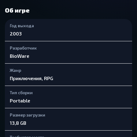
Об игре
Год выхода
2003
Разработчик
BioWare
Жанр
Приключения, RPG
Тип сборки
Portable
Размер загрузки
13,8 GB