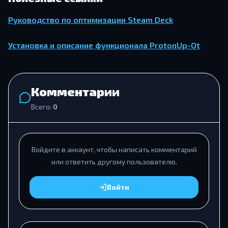
Руководство по оптимизации Steam Deck
Установка и описание функционала ProtonUp-Qt
Комментарии
Всего:
0
Войдите в аккаунт, чтобы написать комментарий
или ответить другому пользователю.
Войти