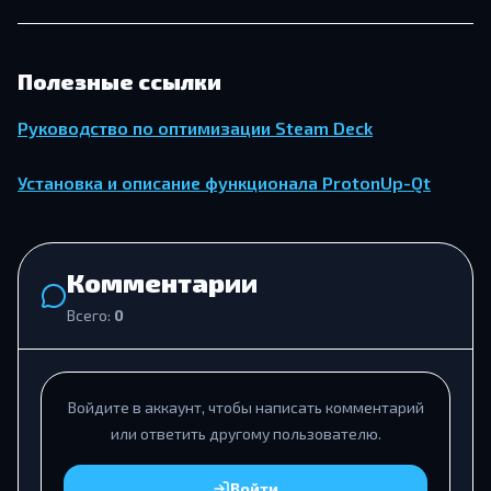
Полезные ссылки
Руководство по оптимизации Steam Deck
Установка и описание функционала ProtonUp-Qt
Комментарии
Всего:
0
Войдите в аккаунт, чтобы написать комментарий
или ответить другому пользователю.
Войти