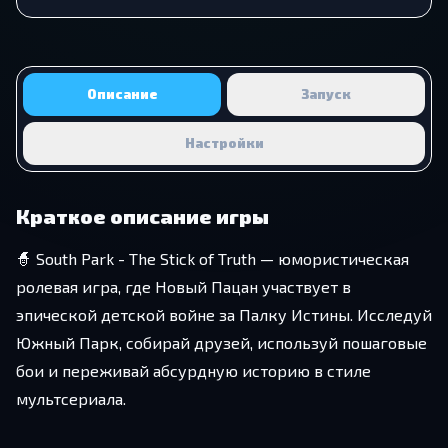
Описание
Запуск
Настройки
Краткое описание игры
🧙 South Park - The Stick of Truth — юмористическая
ролевая игра, где Новый Пацан участвует в
эпической детской войне за Палку Истины. Исследуй
Южный Парк, собирай друзей, используй пошаговые
бои и переживай абсурдную историю в стиле
мультсериала.