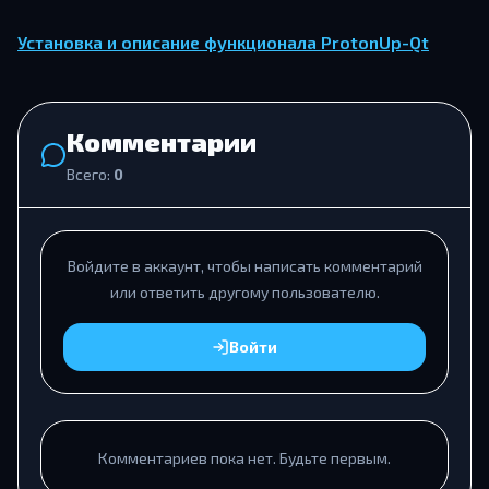
Установка и описание функционала ProtonUp-Qt
Комментарии
Всего:
0
Войдите в аккаунт, чтобы написать комментарий
или ответить другому пользователю.
Войти
Комментариев пока нет. Будьте первым.