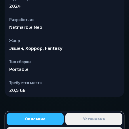
2024
Разработчик
Netmarble Neo
Жанр
Экшен, Хоррор, Fantasy
Тип сборки
Portable
Требуется места
20,5 GB
Описание
Установка