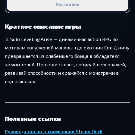
Настройки
Краткое описание игры
⚔️ Solo Leveling:Arise — динамичная action RPG по
мотивам популярной манхвы, где охотник Сон Джину
превращается из слабейшего бойца в обладателя
армии теней. Проходи сюжет, собирай персонажей,
развивай способности и сражайся с монстрами в
подземельях.
Полезные ссылки
Руководство по оптимизации Steam Deck