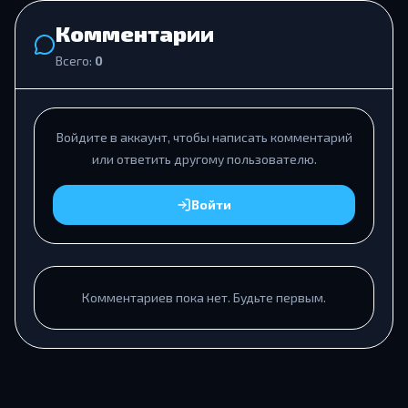
Комментарии
Всего:
0
Войдите в аккаунт, чтобы написать комментарий
или ответить другому пользователю.
Войти
Комментариев пока нет. Будьте первым.