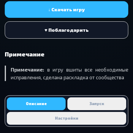
↓ Скачать игру
♥ Поблагодарить
Примечание
Примечание:
в игру вшиты все необходимые
исправления, сделана раскладка от сообщества
Описание
Запуск
Настройки