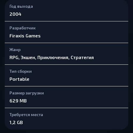
Год выхода
2004
Разработчик
Firaxis Games
Жанр
RPG, Экшен, Приключения, Стратегия
Тип сборки
Portable
Размер загрузки
629 MB
Требуется места
1,2 GB