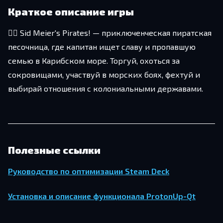
Краткое описание игры
🏴‍☠️ Sid Meier's Pirates! — приключенческая пиратская
песочница, где капитан ищет славу и пропавшую
семью в Карибском море. Торгуй, охоться за
сокровищами, участвуй в морских боях, фехтуй и
выбирай отношения с колониальными державами.
Полезные ссылки
Руководство по оптимизации Steam Deck
Установка и описание функционала ProtonUp-Qt