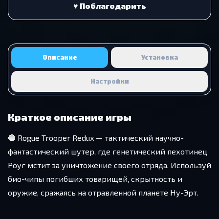
♥ Поблагодарить
Описание
Установка
Настройки
Краткое описание игры
🔵 Rogue Trooper Redux — тактический научно-
фантастический шутер, где генетический пехотинец
Роуг мстит за уничтожение своего отряда. Используй
био-чипы погибших товарищей, скрытность и
оружие, сражаясь на отравленной планете Ну-Эрт.