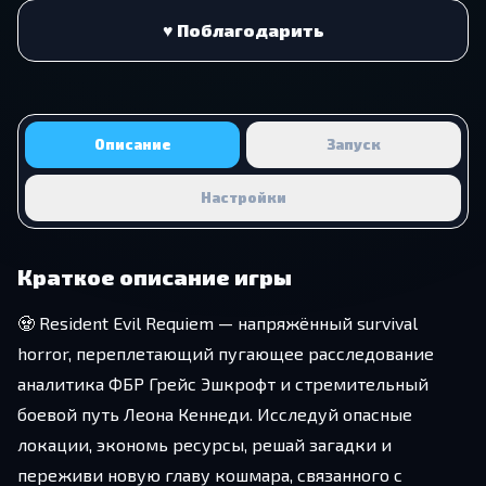
♥ Поблагодарить
Описание
Запуск
Настройки
Краткое описание игры
🧟 Resident Evil Requiem — напряжённый survival
horror, переплетающий пугающее расследование
аналитика ФБР Грейс Эшкрофт и стремительный
боевой путь Леона Кеннеди. Исследуй опасные
локации, экономь ресурсы, решай загадки и
переживи новую главу кошмара, связанного с