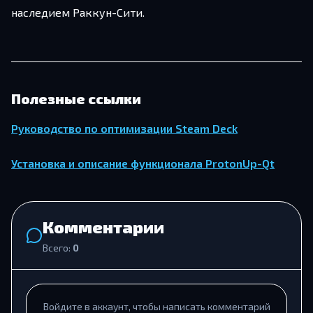
наследием Раккун-Сити.
Полезные ссылки
Руководство по оптимизации Steam Deck
Установка и описание функционала ProtonUp-Qt
Комментарии
Всего:
0
Войдите в аккаунт, чтобы написать комментарий