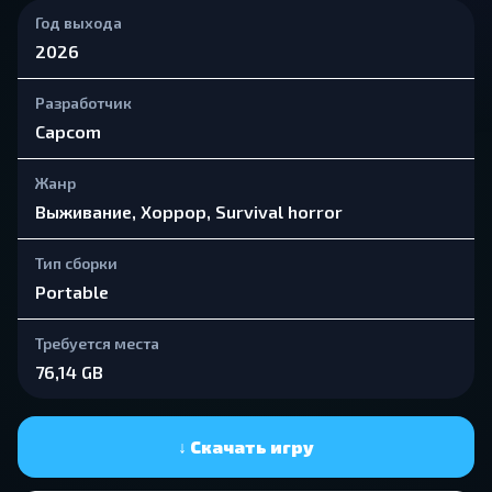
Год выхода
2026
Разработчик
Capcom
Жанр
Выживание, Хоррор, Survival horror
Тип сборки
Portable
Требуется места
76,14 GB
↓ Скачать игру