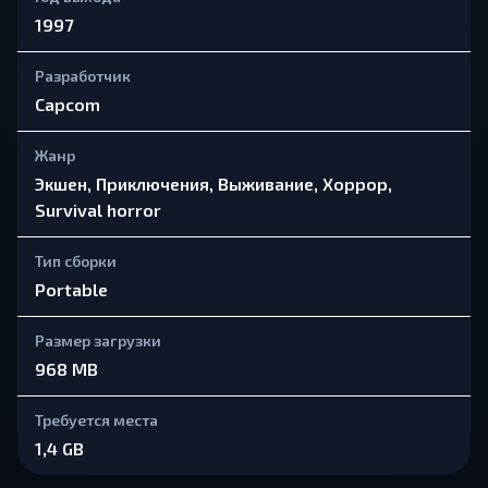
1997
Разработчик
Capcom
Жанр
Экшен, Приключения, Выживание, Хоррор,
Survival horror
Тип сборки
Portable
Размер загрузки
968 MB
Требуется места
1,4 GB