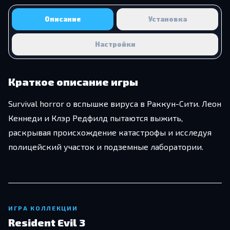
Описание
Установка
Настройки
Краткое описание игры
Survival horror о вспышке вируса в Раккун-Сити. Леон
Кеннеди и Клэр Редфилд пытаются выжить,
раскрывая происхождение катастрофы и исследуя
полицейский участок и подземные лаборатории.
ИГРА КОЛЛЕКЦИИ
Resident Evil 3