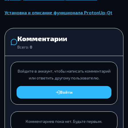
Установка и описание функционала ProtonUp-Qt
Комментарии
Всего:
0
Войдите в аккаунт, чтобы написать комментарий
или ответить другому пользователю.
Войти
Комментариев пока нет. Будьте первым.