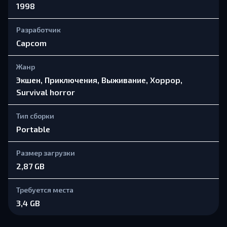
1998
Разработчик
Capcom
Жанр
Экшен, Приключения, Выживание, Хоррор,
Survival horror
Тип сборки
Portable
Размер загрузки
2,87 GB
Требуется места
3,4 GB