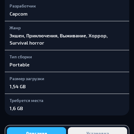
Разработчик
Capcom
Жанр
Экшен, Приключения, Выживание, Хоррор,
Survival horror
Тип сборки
Portable
Размер загрузки
1,54 GB
Требуется места
1,6 GB
Описание
Установка