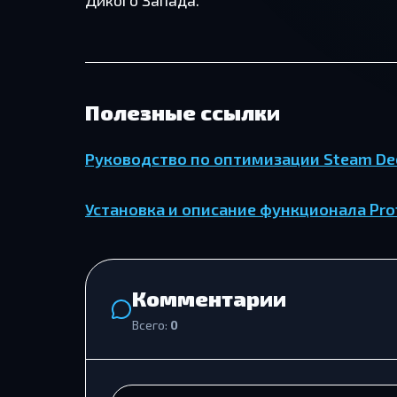
Дикого Запада.
Полезные ссылки
Руководство по оптимизации Steam De
Установка и описание функционала Pro
Комментарии
Всего:
0