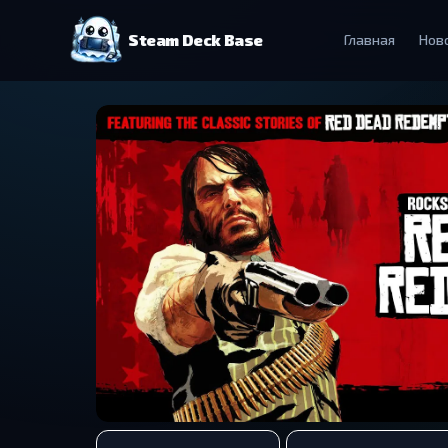
Steam Deck Base
Главная
Нов