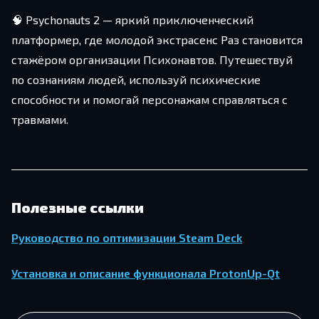
🧠 Psychonauts 2 — яркий приключенческий
платформер, где молодой экстрасенс Раз становится
стажёром организации Психонавтов. Путешествуй
по сознаниям людей, используй психические
способности и помогай персонажам справляться с
травмами.
Полезные ссылки
Руководство по оптимизации Steam Deck
Установка и описание функционала ProtonUp-Qt