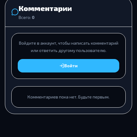
Комментарии
Всего:
0
Войдите в аккаунт, чтобы написать комментарий
или ответить другому пользователю.
Войти
Комментариев пока нет. Будьте первым.