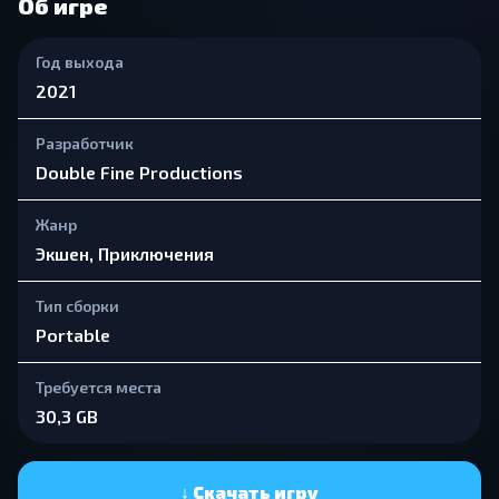
Об игре
Год выхода
2021
Разработчик
Double Fine Productions
Жанр
Экшен, Приключения
Тип сборки
Portable
Требуется места
30,3 GB
↓ Скачать игру