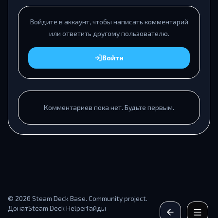
Войдите в аккаунт, чтобы написать комментарий
или ответить другому пользователю.
Войти
Комментариев пока нет. Будьте первым.
© 2026 Steam Deck Base. Community project.
Донат
Steam Deck Helper
Гайды