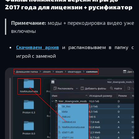
2017 года для лицензии + русификатор
Примечание:
моды + перекодировка видео уже
включены
Скачиваем архив
и распаковываем в папку с
игрой с заменой