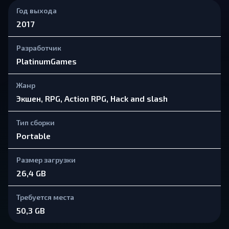
Год выхода
2017
Разработчик
PlatinumGames
Жанр
Экшен, RPG, Action RPG, Hack and slash
Тип сборки
Portable
Размер загрузки
26,4 GB
Требуется места
50,3 GB