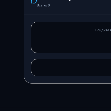
Всего:
0
Войдите 