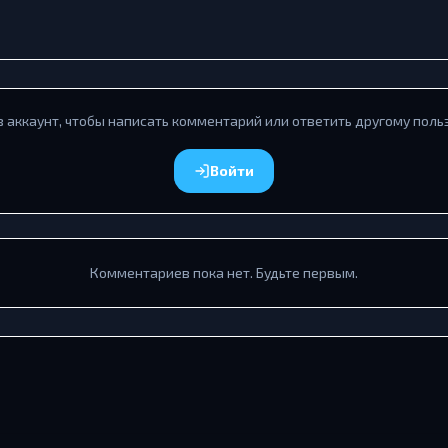
в аккаунт, чтобы написать комментарий или ответить другому поль
Войти
Комментариев пока нет. Будьте первым.