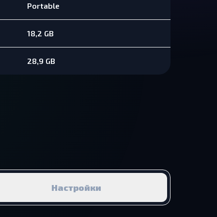
Portable
18,2 GB
28,9 GB
Настройки