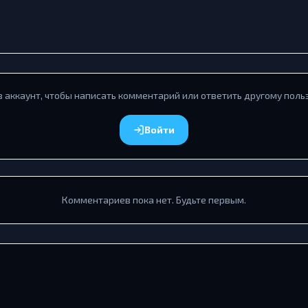
в аккаунт, чтобы написать комментарий или ответить другому поль
Войти
Комментариев пока нет. Будьте первым.