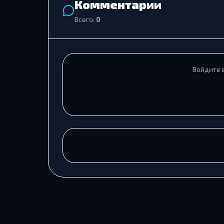
Комментарии
Всего:
0
Войдите 