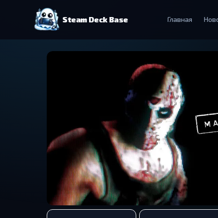
Steam Deck Base
Главная
Нов