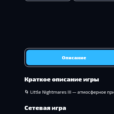
Описание
Краткое описание игры
🌀 Little Nightmares III — атмосферное 
Сетевая игра