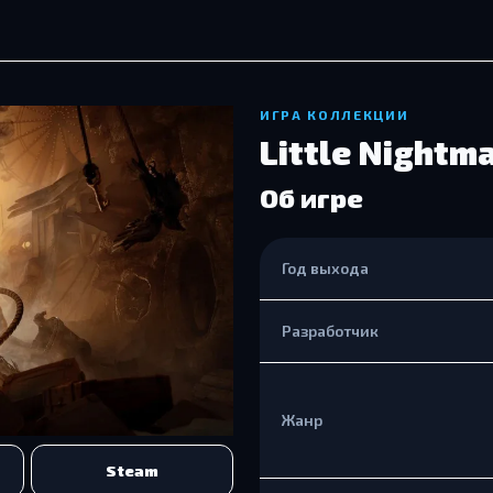
ИГРА КОЛЛЕКЦИИ
Little Nightma
Об игре
Год выхода
Разработчик
Жанр
Steam