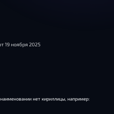
от 19 ноября 2025
 наименовании нет кириллицы, например: