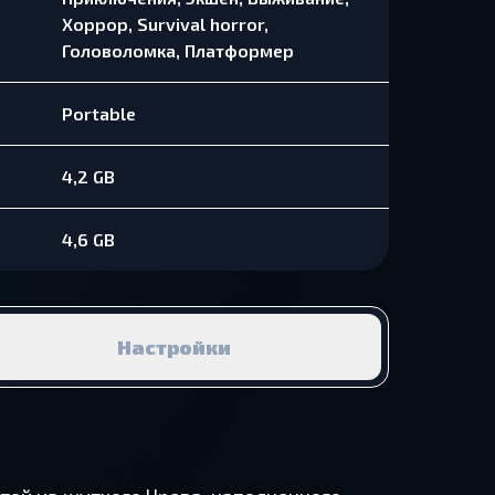
Хоррор, Survival horror,
Головоломка, Платформер
Portable
4,2 GB
4,6 GB
Настройки