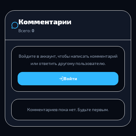
Комментарии
Всего:
0
Войдите в аккаунт, чтобы написать комментарий
или ответить другому пользователю.
Войти
Комментариев пока нет. Будьте первым.