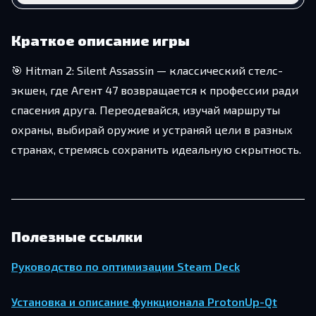
Краткое описание игры
🎯 Hitman 2: Silent Assassin — классический стелс-
экшен, где Агент 47 возвращается к профессии ради
спасения друга. Переодевайся, изучай маршруты
охраны, выбирай оружие и устраняй цели в разных
странах, стремясь сохранить идеальную скрытность.
Полезные ссылки
Руководство по оптимизации Steam Deck
Установка и описание функционала ProtonUp-Qt