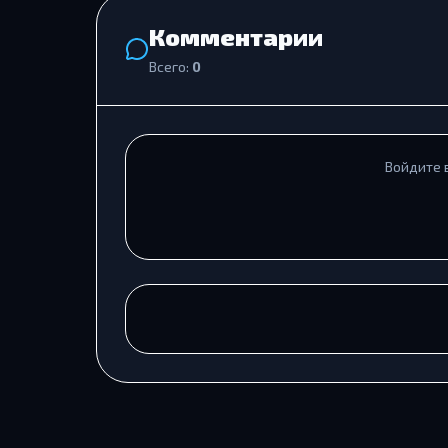
Комментарии
Всего:
0
Войдите 