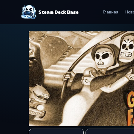
Steam Deck Base
Главная
Нов