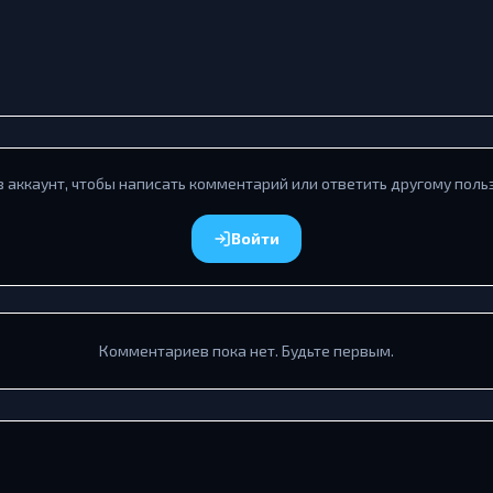
в аккаунт, чтобы написать комментарий или ответить другому поль
Войти
Комментариев пока нет. Будьте первым.