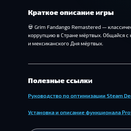
Краткое описание игры
💀 Grim Fandango Remastered — классиче
коррупцию в Стране мёртвых. Общайся с
и мексиканского Дня мёртвых.
Полезные ссылки
Руководство по оптимизации Steam De
Установка и описание функционала Pro