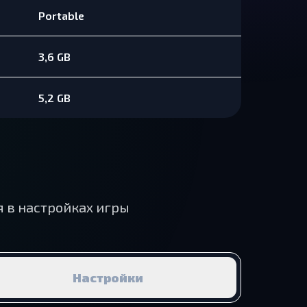
Portable
3,6 GB
5,2 GB
я в настройках игры
Настройки