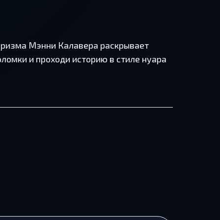
туризма Мэнни Калавера раскрывает
ломки и проходи историю в стиле нуара