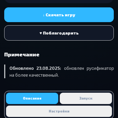
↓ Скачать игру
♥ Поблагодарить
Примечание
Обновлено 23.08.2025:
обновлен русификатор
на более качественный.
Описание
Запуск
Настройки