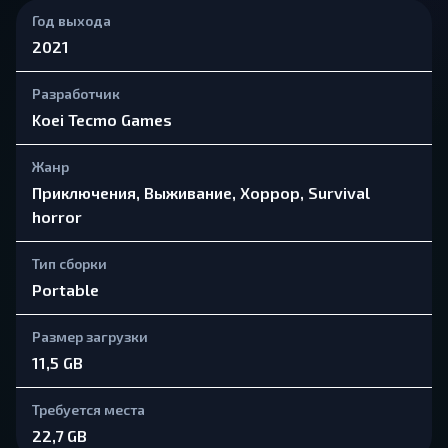
Год выхода
2021
Разработчик
Koei Tecmo Games
Жанр
Приключения, Выживание, Хоррор, Survival
horror
Тип сборки
Portable
Размер загрузки
11,5 GB
Требуется места
22,7 GB