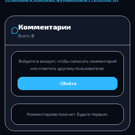
Комментарии
Всего:
0
Войдите в аккаунт, чтобы написать комментарий
или ответить другому пользователю.
Войти
Комментариев пока нет. Будьте первым.