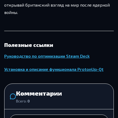
открывай британский взгляд на мир после ядерной
войны.
Полезные ссылки
Руководство по оптимизации Steam Deck
Установка и описание функционала ProtonUp-Qt
Комментарии
Всего:
0