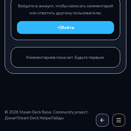
Войдите в аккаунт, чтобы написать комментарий
или ответить другому пользователю.
Войти
Комментариев пока нет. Будьте первым.
© 2026 Steam Deck Base. Community project.
Донат
Steam Deck Helper
Гайды