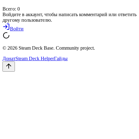
Всего:
0
Войдите в аккаунт, чтобы написать комментарий или ответить
другому пользователю.
Войти
© 2026 Steam Deck Base. Community project.
Донат
Steam Deck Helper
Гайды