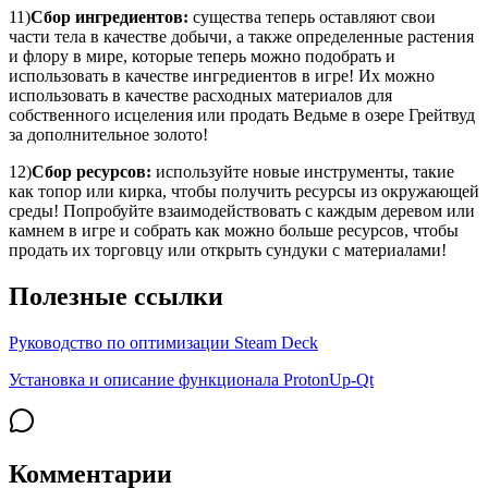
11)
Сбор ингредиентов:
существа теперь оставляют свои
части тела в качестве добычи, а также определенные растения
и флору в мире, которые теперь можно подобрать и
использовать в качестве ингредиентов в игре! Их можно
использовать в качестве расходных материалов для
собственного исцеления или продать Ведьме в озере Грейтвуд
за дополнительное золото!
12)
Сбор ресурсов:
используйте новые инструменты, такие
как топор или кирка, чтобы получить ресурсы из окружающей
среды! Попробуйте взаимодействовать с каждым деревом или
камнем в игре и собрать как можно больше ресурсов, чтобы
продать их торговцу или открыть сундуки с материалами!
Полезные ссылки
Руководство по оптимизации Steam Deck
Установка и описание функционала ProtonUp-Qt
Комментарии