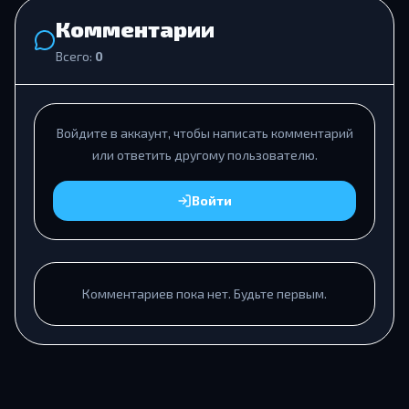
Комментарии
Всего:
0
Войдите в аккаунт, чтобы написать комментарий
или ответить другому пользователю.
Войти
Комментариев пока нет. Будьте первым.