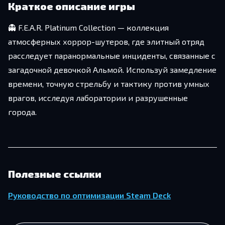
Краткое описание игры
👻 F.E.A.R. Platinum Collection — коллекция
атмосферных хоррор-шутеров, где элитный отряд
расследует паранормальные инциденты, связанные с
загадочной девочкой Альмой. Используй замедление
времени, точную стрельбу и тактику против умных
врагов, исследуя лаборатории и разрушенные
города.
Полезные ссылки
Руководство по оптимизации Steam Deck