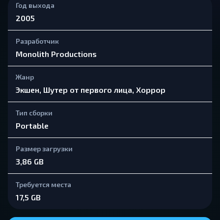
Год выхода
2005
Разработчик
Monolith Productions
Жанр
Экшен, Шутер от первого лица, Хоррор
Тип сборки
Portable
Размер загрузки
3,86 GB
Требуется места
17,5 GB