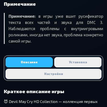
Примечание
Примечание:
в игры уже вшит русификатор
текста всех частей и звука для DMC 3.
Наблюдаются проблемы с внутриигровыми
роликами, иногда нет звука, проблема конкретно
самой игры.
Описание
Установка
Настройки
Краткое описание игры
😈 Devil May Cry HD Collection — коллекция первых