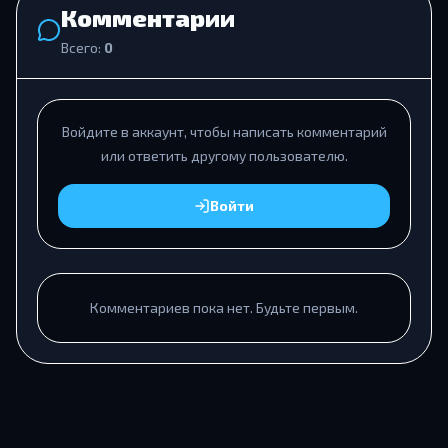
Комментарии
Всего:
0
Войдите в аккаунт, чтобы написать комментарий
или ответить другому пользователю.
Войти
Комментариев пока нет. Будьте первым.