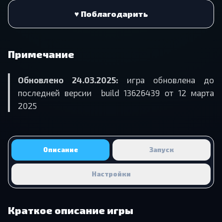
♥ Поблагодарить
Примечание
Обновлено 24.03.2025:
игра обновлена до
последней версии build 13626439 от 12 марта
2025
Описание
Запуск
Настройки
Краткое описание игры