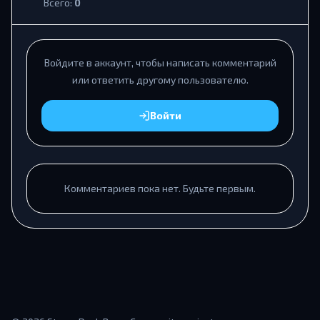
Всего:
0
Войдите в аккаунт, чтобы написать комментарий
или ответить другому пользователю.
Войти
Комментариев пока нет. Будьте первым.