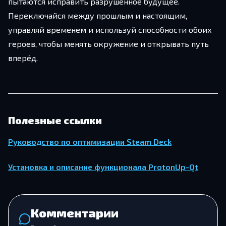
пытаются исправить разрушенное будущее.
Переключайся между прошлым и настоящим,
управляй временем и используй способности обоих
героев, чтобы менять окружение и открывать путь
вперёд.
Полезные ссылки
Руководство по оптимизации Steam Deck
Установка и описание функционала ProtonUp-Qt
Комментарии