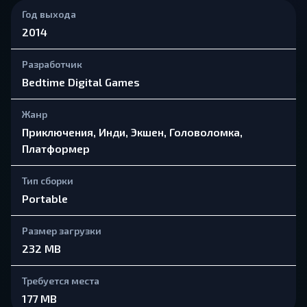
Год выхода
2014
Разработчик
Bedtime Digital Games
Жанр
Приключения, Инди, Экшен, Головоломка,
Платформер
Тип сборки
Portable
Размер загрузки
232 MB
Требуется места
177 MB