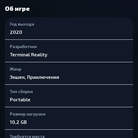
Об игре
Год выхода
2020
Разработчик
Terminal Reality
Жанр
Экшен, Приключения
Тип сборки
Portable
Размер загрузки
10,2 GB
Требуется места