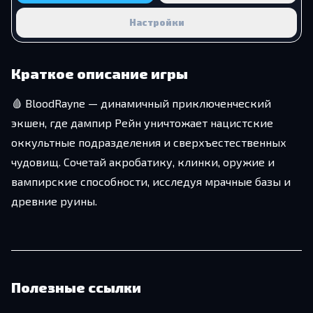
Настройки
Краткое описание игры
🩸 BloodRayne — динамичный приключенческий
экшен, где дампир Рейн уничтожает нацистские
оккультные подразделения и сверхъестественных
чудовищ. Сочетай акробатику, клинки, оружие и
вампирские способности, исследуя мрачные базы и
древние руины.
Полезные ссылки